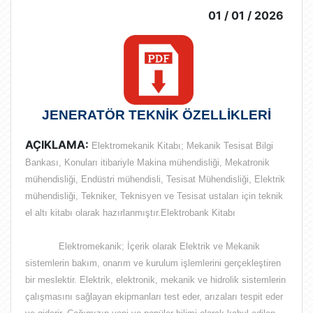
01 / 01 / 2026
JENERATÖR TEKNİK ÖZELLİKLERİ
AÇIKLAMA:
Elektromekanik Kitabı; Mekanik Tesisat Bilgi
Bankası, Konuları itibariyle Makina mühendisliği, Mekatronik
mühendisliği, Endüstri mühendisli, Tesisat Mühendisliği, Elektrik
mühendisliği, Tekniker, Teknisyen ve Tesisat ustaları için teknik
el altı kitabı olarak hazırlanmıştır.Elektrobank Kitabı
Elektromekanik; İçerik olarak
Elektrik ve Mekanik
sistemlerin bakım, onarım ve kurulum işlemlerini gerçekleştiren
bir meslektir
. Elektrik, elektronik, mekanik ve hidrolik sistemlerin
çalışmasını sağlayan ekipmanları test eder, arızaları tespit eder