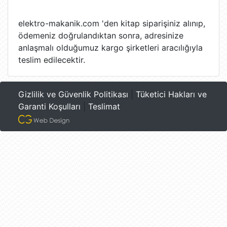
elektro-makanik.com 'den kitap siparişiniz alınıp,
ödemeniz doğrulandıktan sonra, adresinize
anlaşmalı olduğumuz kargo şirketleri aracılığıyla
teslim edilecektir.
Gizlilik ve Güvenlik Politikası
|
Tüketici Hakları ve
Garanti Koşulları
|
Teslimat